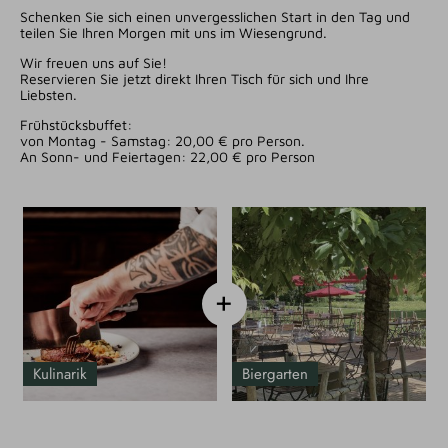
Schenken Sie sich einen unvergesslichen Start in den Tag und
teilen Sie Ihren Morgen mit uns im Wiesengrund.
Wir freuen uns auf Sie!
Reservieren Sie jetzt direkt Ihren Tisch für sich und Ihre
Liebsten.
Frühstücksbuffet:
von Montag - Samstag: 20,00 € pro Person.
An Sonn- und Feiertagen: 22,00 € pro Person
+
Kulinarik
Biergarten