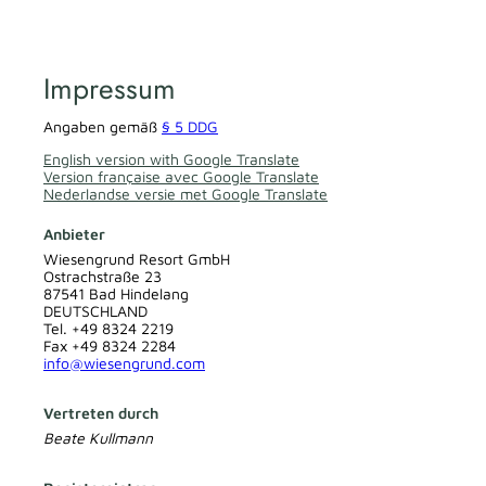
Impressum
Angaben gemäß
§ 5 DDG
English version with Google Translate
Version française avec Google Translate
Nederlandse versie met Google Translate
Anbieter
Wiesengrund Resort GmbH
Ostrachstraße 23
87541 Bad Hindelang
DEUTSCHLAND
Tel.
+49 8324 2219
Fax +49 8324 2284
info@wiesengrund.com
Vertreten durch
Beate Kullmann