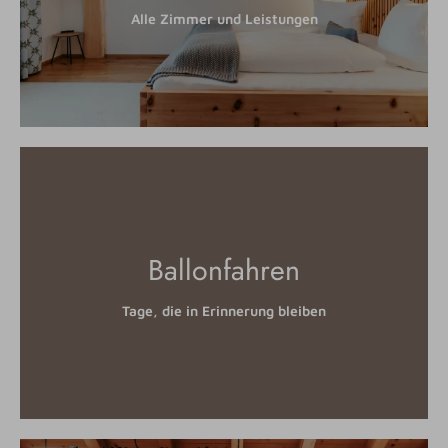
Alle Zimmer und Leistungen
Ballonfahren
Tage, die in Erinnerung bleiben