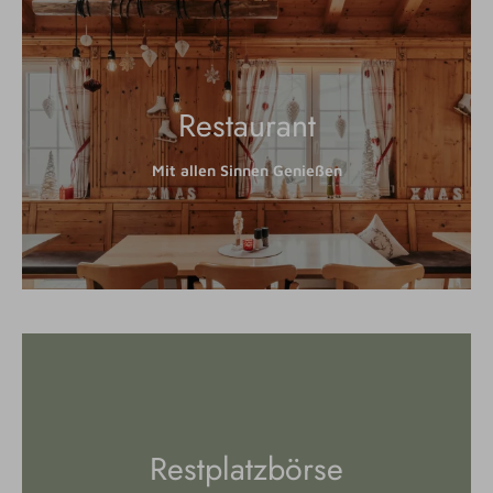
Restaurant
Mit allen Sinnen Genießen
Restplatzbörse