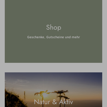
Shop
Geschenke, Gutscheine und mehr
Natur & Aktiv