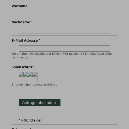
Vorname
Nachname *
E-Mail Adresse *
Sie erhalten Ihr Angebot per E-Mail. Wir geben Ihre Emailadresse dabei
nicht weiter.
Spamschutz*
Bitte den Spamschutz ausfüllen.
* Pflichtfelder