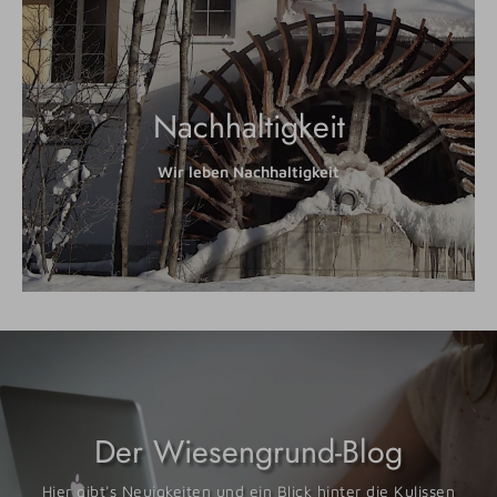
Nachhaltigkeit
Wir leben Nachhaltigkeit
Der Wiesengrund-Blog
Hier gibt's Neuigkeiten und ein Blick hinter die Kulissen