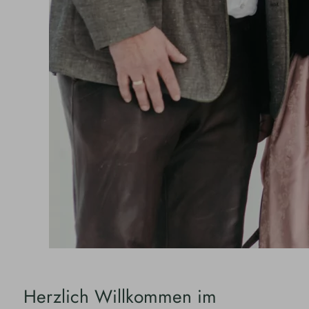
Herzlich Willkommen im