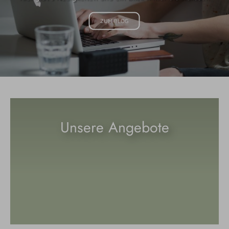
ZUM BLOG
Unsere Angebote