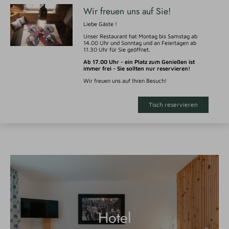
Wir freuen uns auf Sie!
Liebe Gäste !
Unser Restaurant hat Montag bis Samstag ab
14.00 Uhr und Sonntag und an Feiertagen ab
11.30 Uhr für Sie geöffnet.
Ab 17.00 Uhr - ein Platz zum Genießen ist
immer frei - Sie sollten nur reservieren!
Wir freuen uns auf Ihren Besuch!
Tisch reservieren
Hotel