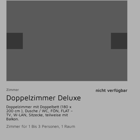
Zimmer
nicht verfügbar
Doppelzimmer Deluxe
Doppelzimmer mit Doppelbett (180 x
200 cm ), Dusche / WC, FÖN, FLAT –
TV, W-LAN, Sitzecke, teilweise mit
Balkon.
Zimmer für 1 Bis 3 Personen, 1 Raum