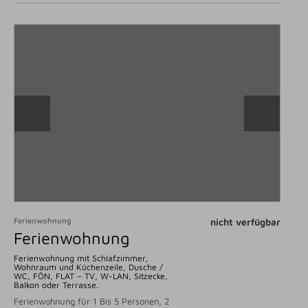
Ferienwohnung
nicht verfügbar
Ferienwohnung
Ferienwohnung mit Schlafzimmer,
Wohnraum und Küchenzeile, Dusche /
WC, FÖN, FLAT – TV, W-LAN, Sitzecke,
Balkon oder Terrasse.
Ferienwohnung für 1 Bis 5 Personen, 2