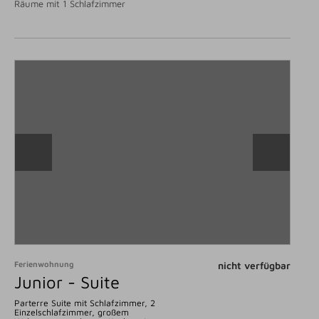
Räume mit 1 Schlafzimmer
Ferienwohnung
nicht verfügbar
Junior - Suite
Parterre Suite mit Schlafzimmer, 2
Einzelschlafzimmer, großem