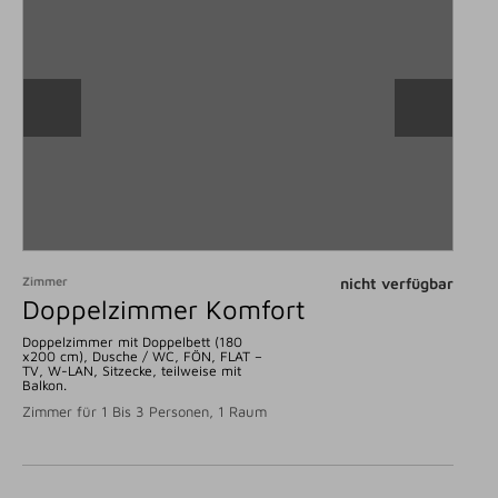
Zimmer
nicht verfügbar
Doppelzimmer Komfort
Doppelzimmer mit Doppelbett (180
x200 cm), Dusche / WC, FÖN, FLAT –
TV, W-LAN, Sitzecke, teilweise mit
Balkon.
Zimmer für 1 Bis 3 Personen, 1 Raum