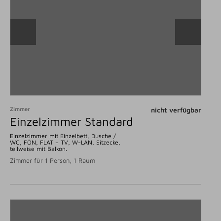
Zimmer
nicht verfügbar
Einzelzimmer Standard
Einzelzimmer mit Einzelbett, Dusche /
WC, FÖN, FLAT – TV, W-LAN, Sitzecke,
teilweise mit Balkon.
Zimmer für 1 Person, 1 Raum