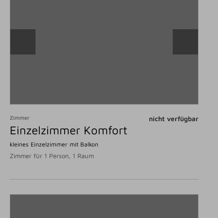
Zimmer
nicht verfügbar
Einzelzimmer Komfort
kleines Einzelzimmer mit Balkon
Zimmer für 1 Person, 1 Raum