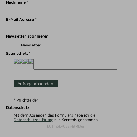
Nachname *
E-Mail Adresse *
Newsletter abonnieren
Newsletter
Spamschutz*
* Pflichtfelder
Datenschutz
Mit dem Absenden des Formulars habe ich die
Datenschutzerklärung
zur Kenntnis genommen.
kUTm5kVU2EjHitMI3ei