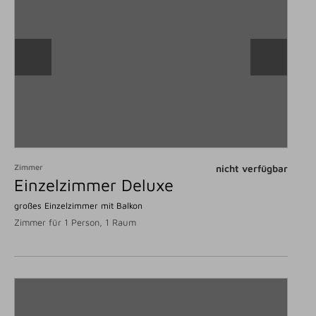
Zimmer
nicht verfügbar
Einzelzimmer Deluxe
großes Einzelzimmer mit Balkon
Zimmer für 1 Person, 1 Raum