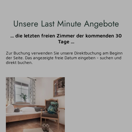
Unsere Last Minute Angebote
... die letzten freien Zimmer der kommenden 30
Tage ...
Zur Buchung verwenden Sie unsere Direktbuchung am Beginn
der Seite. Das angezeigte freie Datum eingeben - suchen und
direkt buchen.