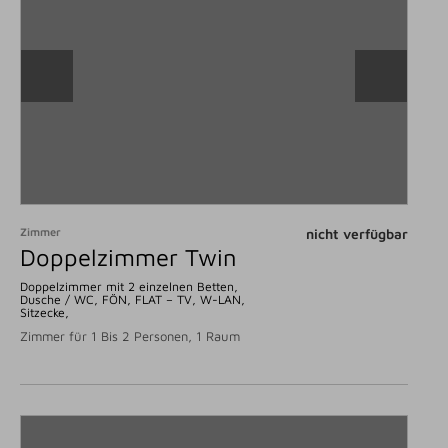
Zimmer
nicht verfügbar
Doppelzimmer Twin
Doppelzimmer mit 2 einzelnen Betten,
Dusche / WC, FÖN, FLAT – TV, W-LAN,
Sitzecke,
Zimmer für 1 Bis 2 Personen, 1 Raum