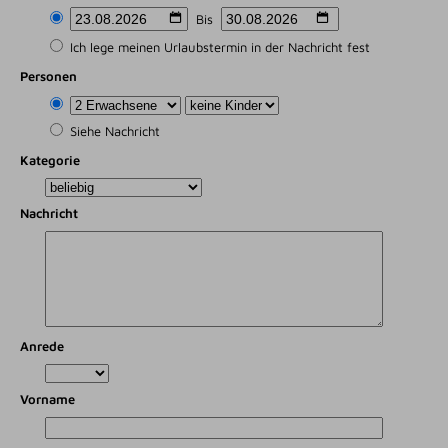
Bis
Ich lege meinen Urlaubstermin in der Nachricht fest
Personen
Siehe Nachricht
Kategorie
Nachricht
Anrede
Vorname