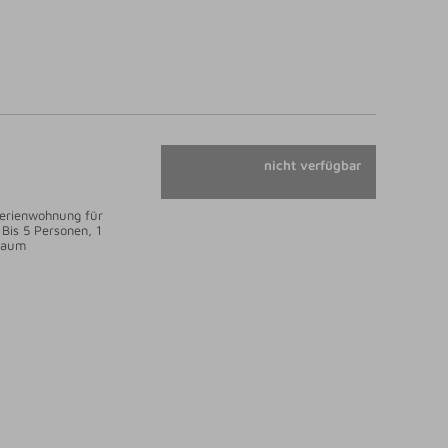
nicht verfügbar
erienwohnung für
 Bis 5 Personen, 1
Raum