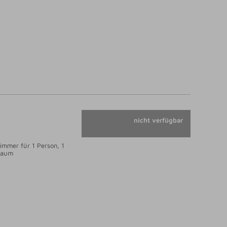
nicht verfügbar
immer für 1 Person, 1
Raum