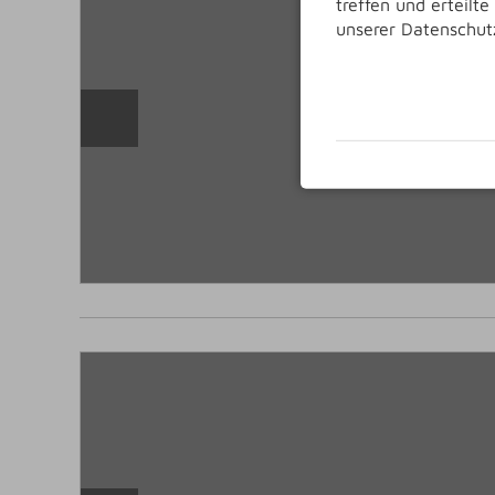
treffen und erteilt
unserer Datenschut