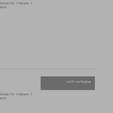
immer für 1 Person, 1
Raum
nicht verfügbar
immer für 1 Person, 1
Raum