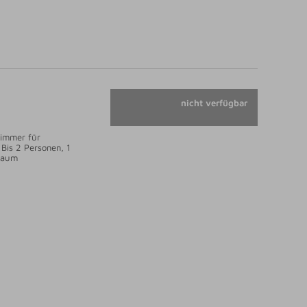
nicht verfügbar
immer für
 Bis 2 Personen, 1
Raum