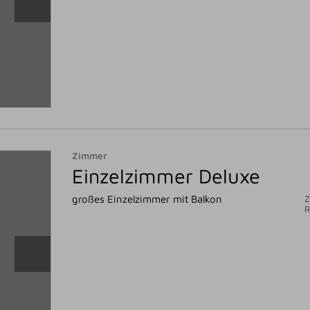
Zimmer
Einzelzimmer Deluxe
großes Einzelzimmer mit Balkon
Z