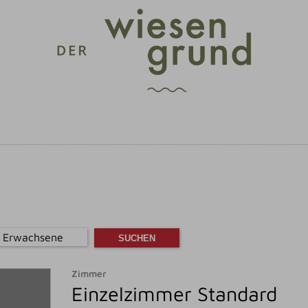
 Erwachsene
Zimmer
Einzelzimmer Standard