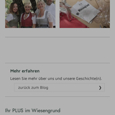
Mehr erfahren
Lesen Sie mehr über uns und unsere Geschichte(n).
zurück zum Blog
Ihr PLUS im Wiesengrund