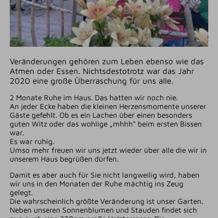
Veränderungen gehören zum Leben ebenso wie das
Atmen oder Essen. Nichtsdestotrotz war das Jahr
2020 eine große Überraschung für uns alle.
2 Monate Ruhe im Haus. Das hatten wir noch nie.
An jeder Ecke haben die kleinen Herzensmomente unserer
Gäste gefehlt. Ob es ein Lachen über einen besonders
guten Witz oder das wohlige „mhhh“ beim ersten Bissen
war.
Es war ruhig.
Umso mehr freuen wir uns jetzt wieder über alle die wir in
unserem Haus begrüßen dürfen.
Damit es aber auch für Sie nicht langweilig wird, haben
wir uns in den Monaten der Ruhe mächtig ins Zeug
gelegt.
Die wahrscheinlich größte Veränderung ist unser Garten.
Neben unseren Sonnenblumen und Stauden findet sich