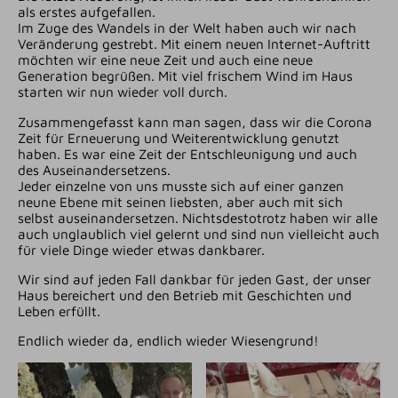
als erstes aufgefallen.
Im Zuge des Wandels in der Welt haben auch wir nach
Veränderung gestrebt. Mit einem neuen Internet-Auftritt
möchten wir eine neue Zeit und auch eine neue
Generation begrüßen. Mit viel frischem Wind im Haus
starten wir nun wieder voll durch.
Zusammengefasst kann man sagen, dass wir die Corona
Zeit für Erneuerung und Weiterentwicklung genutzt
haben. Es war eine Zeit der Entschleunigung und auch
des Auseinandersetzens.
Jeder einzelne von uns musste sich auf einer ganzen
neune Ebene mit seinen liebsten, aber auch mit sich
selbst auseinandersetzen. Nichtsdestotrotz haben wir alle
auch unglaublich viel gelernt und sind nun vielleicht auch
für viele Dinge wieder etwas dankbarer.
Wir sind auf jeden Fall dankbar für jeden Gast, der unser
Haus bereichert und den Betrieb mit Geschichten und
Leben erfüllt.
Endlich wieder da, endlich wieder Wiesengrund!